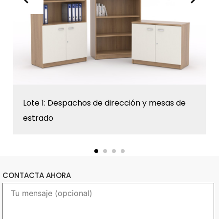
Lote 1: Despachos de dirección y mesas de
estrado
CONTACTA AHORA