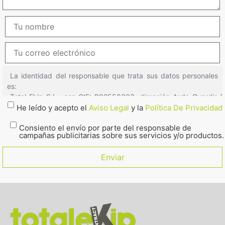
He leído y acepto el
Aviso Legal
y la
Política De Privacidad
Consiento el envío por parte del responsable de
campañas publicitarias sobre sus servicios y/o productos.