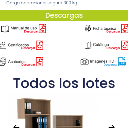
Carga operacional segura 300 kg.
Descargas
Todos los lotes