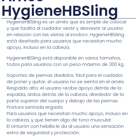
HygieneHBSling
HygieneHBSling es un arnés que es simple de colocar
y que facilita al cuidador vestir y desvestir al usuario
en relación con las visitas al inodoro. HygieneHBSling
está diseñado para usuarios que necesitan mucho
apoyo, incluso en la cabeza.
HygieneHBSling está disponible en varios tamaños,
todos para usuarios con un peso máximo de 300 kg.
Soportes de piernas divididos; fácil para el cuidador
de poner y quitar, el usuario no se sienta en el arnés.
Respaldo alto; el usuario recibe apoyo detrás de la
espalda, arriba detrás de la cabeza, alrededor de la
parte superior del cuerpo y debajo de las piernas.
Postura sentada erguida.
Para usuarios que necesitan mucho apoyo, incluso en
la cabeza, y que tienen algo de tono muscular.
El cinturón con hebilla le da al usuario una sensación
extra de seguridad y protección.