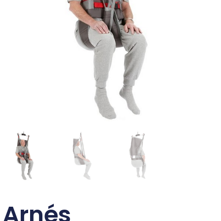
Arnés