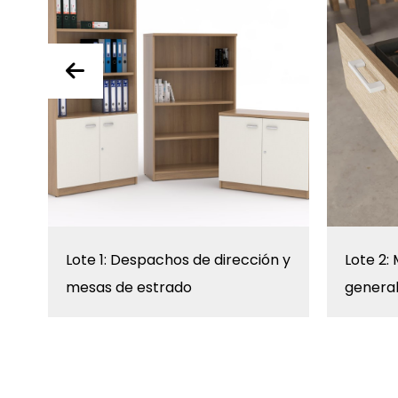
Lote 1: Despachos de dirección y
Lote 2:
mesas de estrado
genera