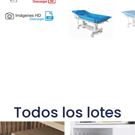
Todos los lotes