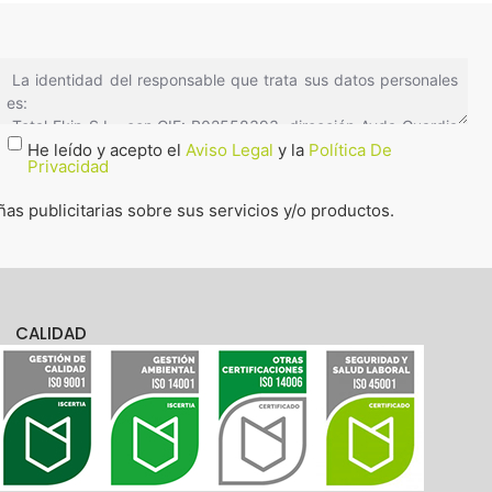
He leído y acepto el
Aviso Legal
y la
Política De
Privacidad
s publicitarias sobre sus servicios y/o productos.
CALIDAD