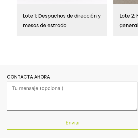
Lote 1: Despachos de dirección y
Lote 2:
mesas de estrado
genera
CONTACTA AHORA