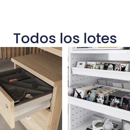
Todos los lotes