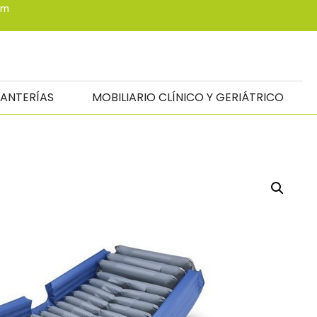
om
TANTERÍAS
MOBILIARIO CLÍNICO Y GERIÁTRICO