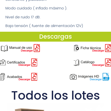
Modo cuidado ( inflado máximo ).
Nivel de ruido 17 dB.
Baja tensión ( fuente de alimentación 12V)
Descargas
Todos los lotes