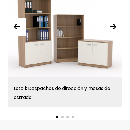
Lote 1: Despachos de dirección y mesas de
estrado