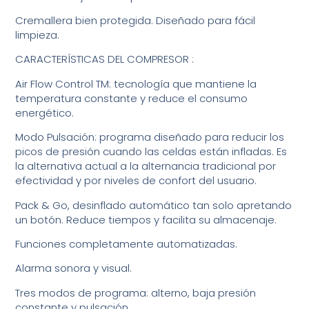
Cremallera bien protegida. Diseñado para fácil
limpieza.
CARACTERÍSTICAS DEL COMPRESOR :
Air Flow Control TM: tecnología que mantiene la
temperatura constante y reduce el consumo
energético.
Modo Pulsación: programa diseñado para reducir los
picos de presión cuando las celdas están infladas. Es
la alternativa actual a la alternancia tradicional por
efectividad y por niveles de confort del usuario.
Pack & Go, desinflado automático tan solo apretando
un botón. Reduce tiempos y facilita su almacenaje.
Funciones completamente automatizadas.
Alarma sonora y visual.
Tres modos de programa: alterno, baja presión
constante y pulsación.