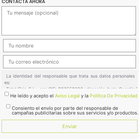
CONTACTA AHORA
He leído y acepto el
Aviso Legal
y la
Política De Privacidad
Consiento el envío por parte del responsable de
campañas publicitarias sobre sus servicios y/o productos.