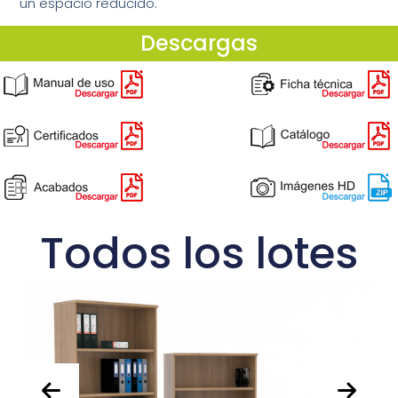
un espacio reducido.
Descargas
Todos los lotes