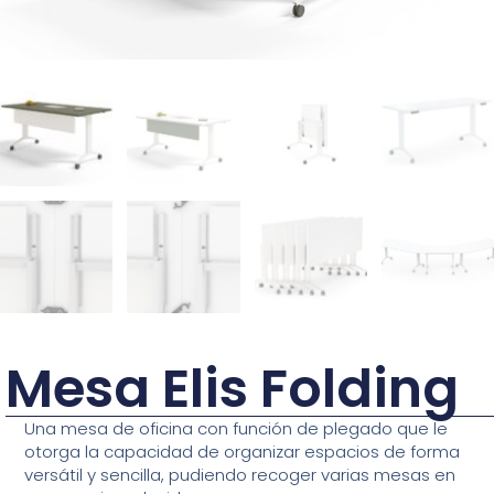
Mesa Elis Folding
Una mesa de oficina con función de plegado que le
otorga la capacidad de organizar espacios de forma
versátil y sencilla, pudiendo recoger varias mesas en