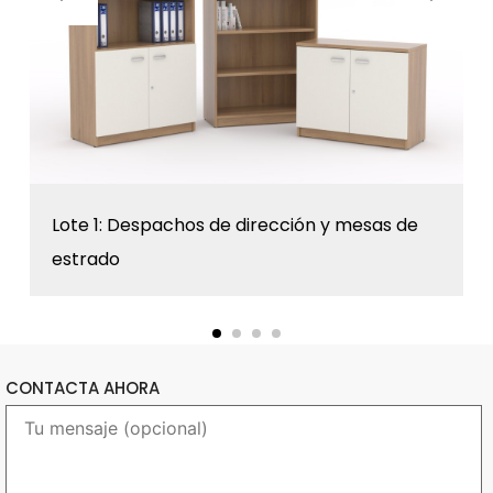
Lote 1: Despachos de dirección y mesas de
estrado
CONTACTA AHORA