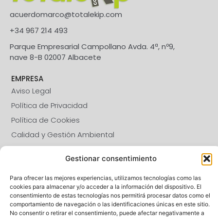
acuerdomarco@totalekip.com
+34 967 214 493
Parque Empresarial Campollano Avda. 4ª, nº9,
nave 8-B 02007 Albacete
EMPRESA
Aviso Legal
Política de Privacidad
Política de Cookies
Calidad y Gestión Ambiental
SÍGUENOS
Gestionar consentimiento
Para ofrecer las mejores experiencias, utilizamos tecnologías como las
CALIDAD
cookies para almacenar y/o acceder a la información del dispositivo. El
consentimiento de estas tecnologías nos permitirá procesar datos como el
comportamiento de navegación o las identificaciones únicas en este sitio.
No consentir o retirar el consentimiento, puede afectar negativamente a