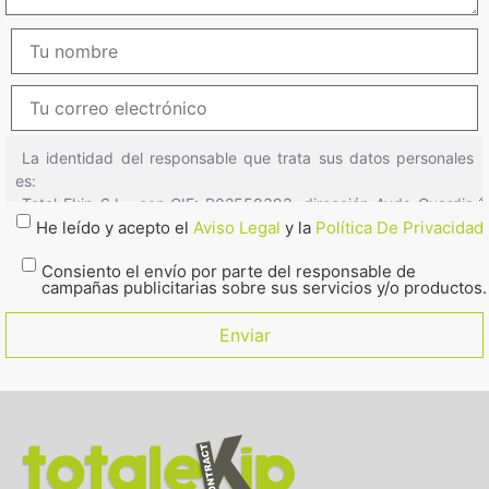
He leído y acepto el
Aviso Legal
y la
Política De Privacidad
Consiento el envío por parte del responsable de
campañas publicitarias sobre sus servicios y/o productos.