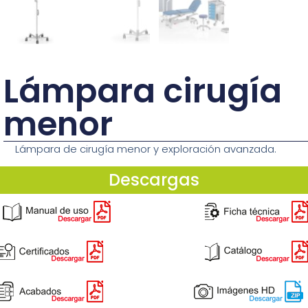
Lámpara cirugía
menor
Lámpara de cirugía menor y exploración avanzada.
Descargas