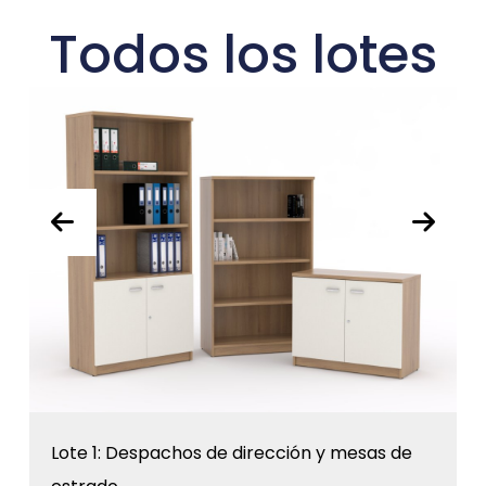
Todos los lotes
Lote 1: Despachos de dirección y mesas de