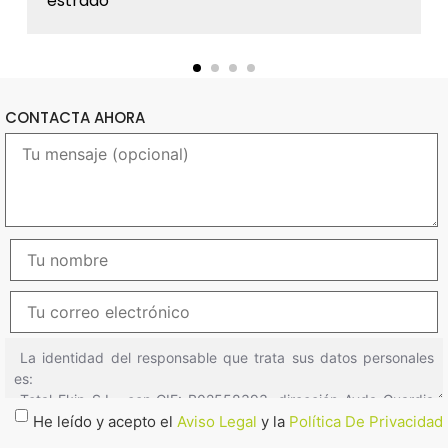
estrado
CONTACTA AHORA
He leído y acepto el
Aviso Legal
y la
Política De Privacidad