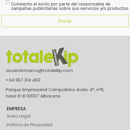
Consiento el envío por parte del responsable de
campañas publicitarias sobre sus servicios y/o productos.
acuerdomarco@totalekip.com
+34 967 214 493
Parque Empresarial Campollano Avda. 4ª, nº9,
nave 8-B 02007 Albacete
EMPRESA
Aviso Legal
Política de Privacidad