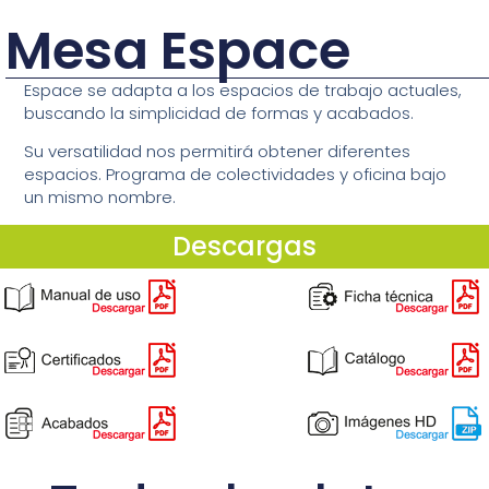
Mesa Espace
Espace se adapta a los espacios de trabajo actuales,
buscando la simplicidad de formas y acabados.
Su versatilidad nos permitirá obtener diferentes
espacios. Programa de colectividades y oficina bajo
un mismo nombre.
Descargas