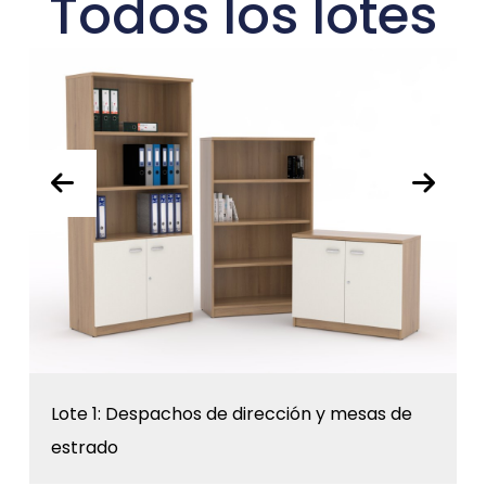
Todos los lotes
Lote 1: Despachos de dirección y mesas de
estrado