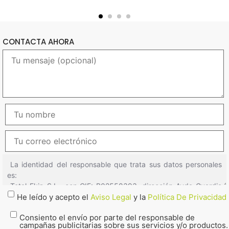
CONTACTA AHORA
He leído y acepto el
Aviso Legal
y la
Política De Privacidad
Consiento el envío por parte del responsable de
campañas publicitarias sobre sus servicios y/o productos.