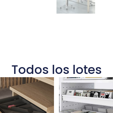
Todos los lotes