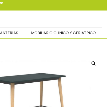
om
TANTERÍAS
MOBILIARIO CLÍNICO Y GERIÁTRICO