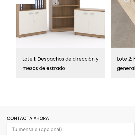
Lote 1: Despachos de dirección y
Lote 2:
mesas de estrado
genera
CONTACTA AHORA