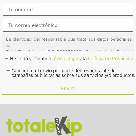
He leído y acepto el
Aviso Legal
y la
Política De Privacidad
Consiento el envío por parte del responsable de
campañas publicitarias sobre sus servicios y/o productos.