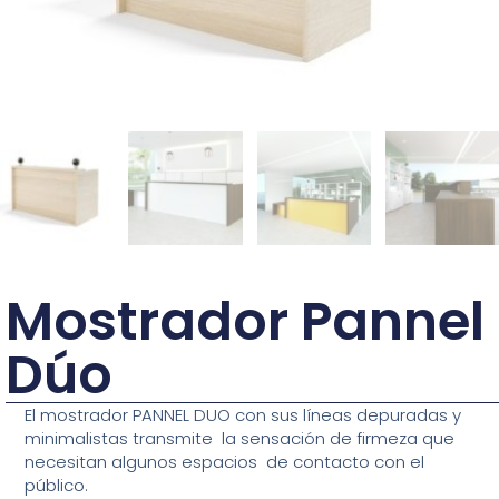
Mostrador Pannel
Dúo
El mostrador PANNEL DUO con sus líneas depuradas y
minimalistas transmite la sensación de firmeza que
necesitan algunos espacios de contacto con el
público.