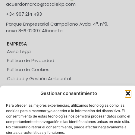
acuerdomarco@totalekip.com
+34 967 214 493
Parque Empresarial Campollano Avda. 4ª, nº9,
nave 8-B 02007 Albacete
EMPRESA
Aviso Legal
Política de Privacidad
Política de Cookies
Calidad y Gestión Ambiental
SÍGUENOS
Gestionar consentimiento
Para ofrecer las mejores experiencias, utilizamos tecnologías como las
CALIDAD
cookies para almacenar y/o acceder a la información del dispositivo. El
consentimiento de estas tecnologías nos permitirá procesar datos como el
comportamiento de navegación o las identificaciones únicas en este sitio.
No consentir o retirar el consentimiento, puede afectar negativamente a
ciertas características y funciones.