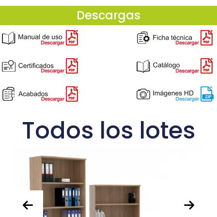
Descargas
Todos los lotes