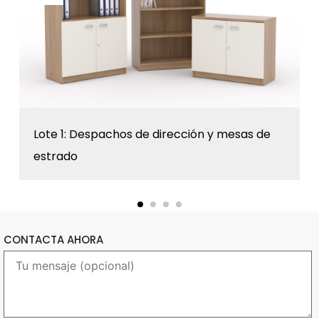
Lote 1: Despachos de dirección y mesas de
estrado
CONTACTA AHORA