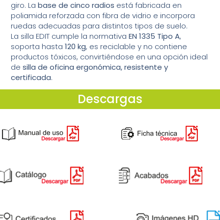
giro. La
base de cinco radios
está fabricada en
poliamida reforzada con fibra de vidrio e incorpora
ruedas adecuadas para distintos tipos de suelo.
La silla EDIT cumple la normativa
EN 1335 Tipo A
,
soporta hasta
120 kg
, es reciclable y no contiene
productos tóxicos, convirtiéndose en una opción ideal
de
silla de oficina ergonómica, resistente y
certificada
.
Descargas