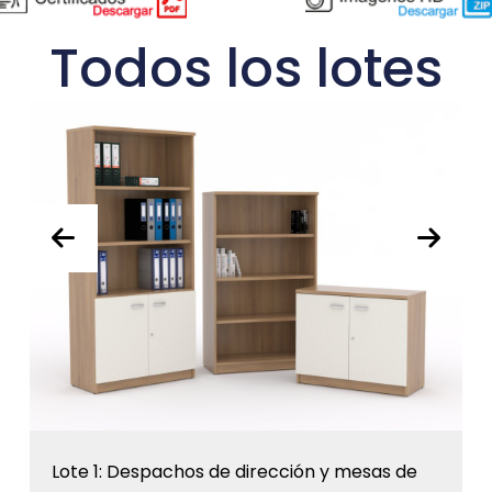
Todos los lotes
Lote 1: Despachos de dirección y mesas de