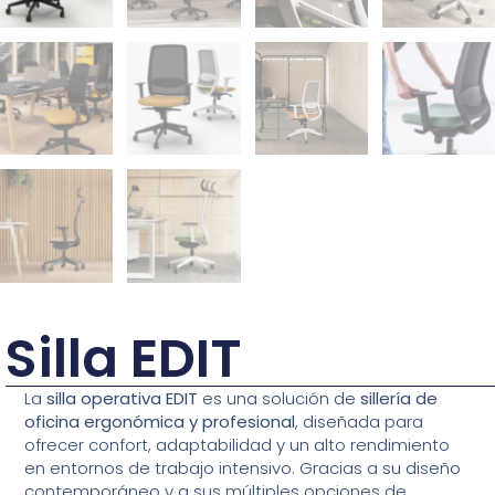
Silla EDIT
La
silla operativa EDIT
es una solución de
sillería de
oficina ergonómica y profesional
, diseñada para
ofrecer confort, adaptabilidad y un alto rendimiento
en entornos de trabajo intensivo. Gracias a su diseño
contemporáneo y a sus múltiples opciones de