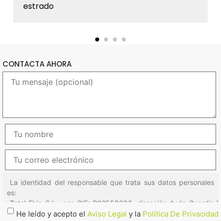
estrado
CONTACTA AHORA
He leído y acepto el
Aviso Legal
y la
Política De Privacidad