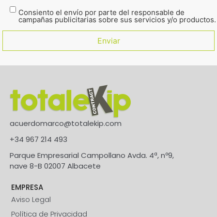
Consiento el envío por parte del responsable de
campañas publicitarias sobre sus servicios y/o productos.
acuerdomarco@totalekip.com
+34 967 214 493
Parque Empresarial Campollano Avda. 4ª, nº9,
nave 8-B 02007 Albacete
EMPRESA
Aviso Legal
Política de Privacidad