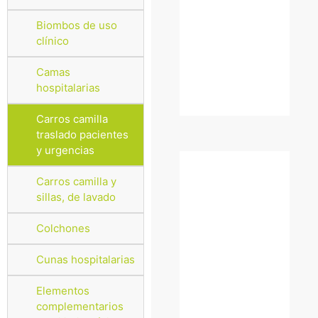
Biombos de uso
clínico
Camas
hospitalarias
Carros camilla
traslado pacientes
y urgencias
Carros camilla y
sillas, de lavado
Colchones
Cunas hospitalarias
Elementos
complementarios