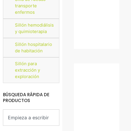
transporte
enfermos
Sillón hemodiálisis
y quimioterapia
Sillón hospitalario
de habitación
Sillón para
extracción y
exploración
BÚSQUEDA RÁPIDA DE
PRODUCTOS