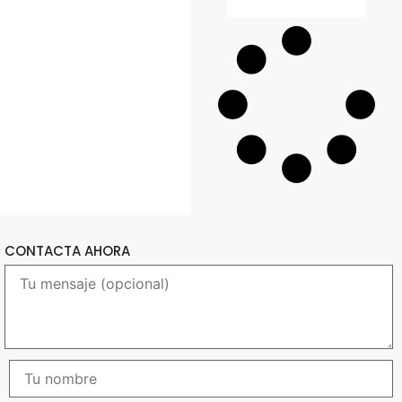
CONTACTA AHORA