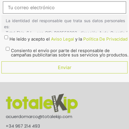
He leído y acepto el
Aviso Legal
y la
Política De Privacidad
Consiento el envío por parte del responsable de
campañas publicitarias sobre sus servicios y/o productos.
acuerdomarco@totalekip.com
+34 967 214 493