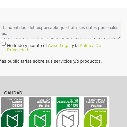
He leído y acepto el
Aviso Legal
y la
Política De
Privacidad
s publicitarias sobre sus servicios y/o productos.
CALIDAD