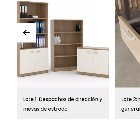
Lote 1: Despachos de dirección y
Lote 2:
mesas de estrado
genera