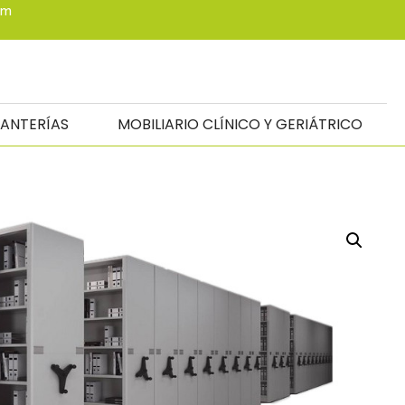
om
TANTERÍAS
MOBILIARIO CLÍNICO Y GERIÁTRICO