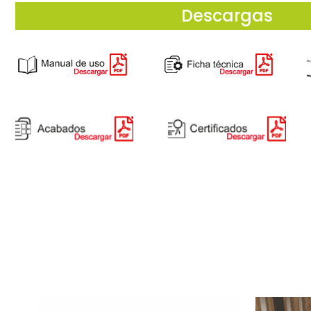
Descargas