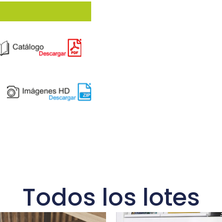
Todos los lotes